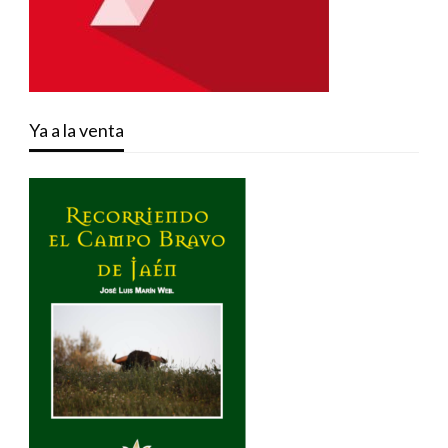
Ya a la venta