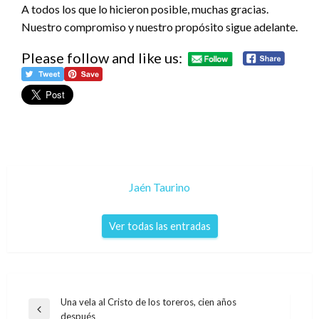
A todos los que lo hicieron posible, muchas gracias.
Nuestro compromiso y nuestro propósito sigue adelante.
Please follow and like us:
Jaén Taurino
Ver todas las entradas
Navegación
Una vela al Cristo de los toreros, cien años
Entrada
después