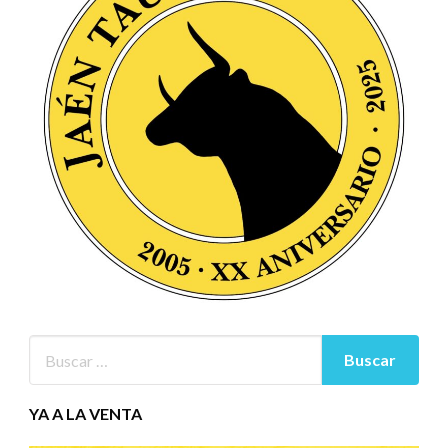
YA A LA VENTA