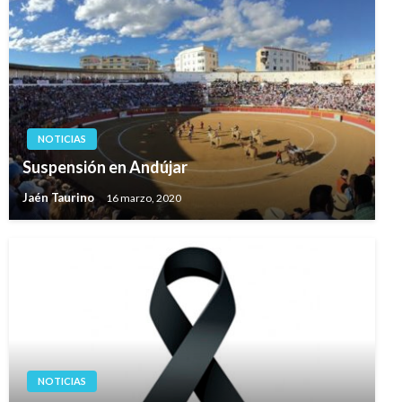
NOTICIAS
Suspensión en Andújar
Jaén Taurino
16 marzo, 2020
NOTICIAS