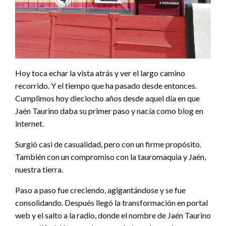
Hoy toca echar la vista atrás y ver el largo camino
recorrido. Y el tiempo que ha pasado desde entonces.
Cumplimos hoy dieciocho años desde aquel día en que
Jaén Taurino daba su primer paso y nacía como blog en
internet.
Surgió casi de casualidad, pero con un firme propósito.
También con un compromiso con la tauromaquia y Jaén,
nuestra tierra.
Paso a paso fue creciendo, agigantándose y se fue
consolidando. Después llegó la transformación en portal
web y el salto a la radio, donde el nombre de Jaén Taurino