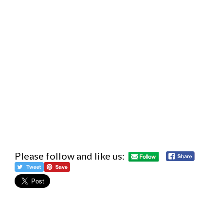
Please follow and like us: