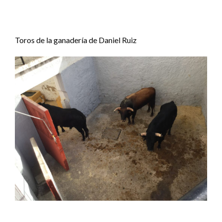
Toros de la ganadería de Daniel Ruiz