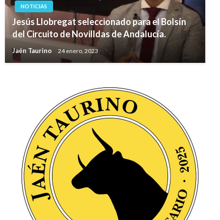
NOTICIAS
Jesús Llobregat seleccionado para el Bolsín
del Circuito de Novilldas de Andalucía.
Jaén Taurino
24 enero, 2023