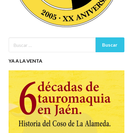
YA A LA VENTA