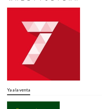
Ya a la venta