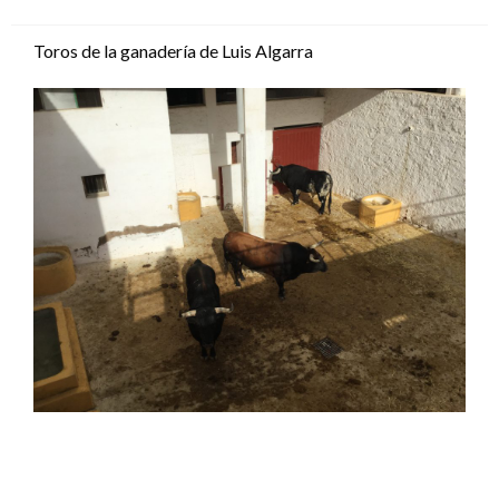
el
Toros de la ganadería de Luis Algarra