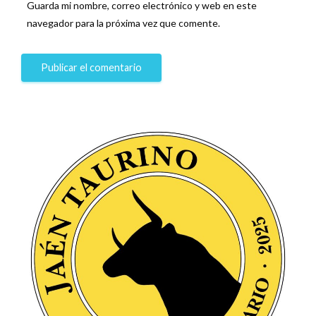
Guarda mi nombre, correo electrónico y web en este
navegador para la próxima vez que comente.