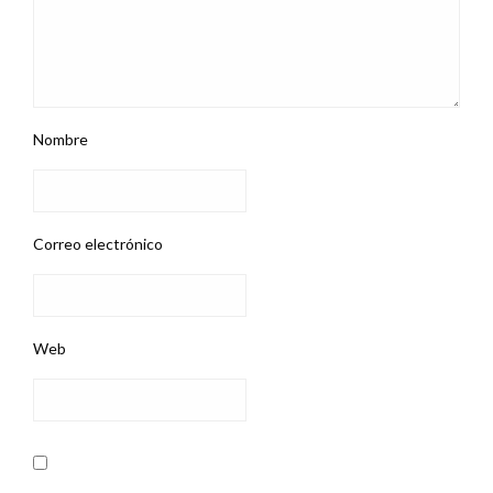
Nombre
Correo electrónico
Web