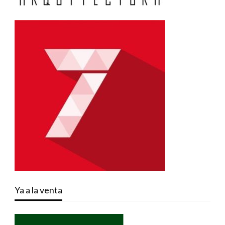
Ya a la venta