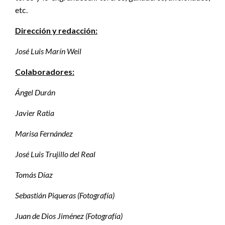
etc.
Dirección y redacción:
José Luis Marín Weil
Colaboradores:
Ángel Durán
Javier Ratia
Marisa Fernández
José Luis Trujillo del Real
Tomás Díaz
Sebastián Piqueras (Fotografía)
Juan de Dios Jiménez (Fotografía)