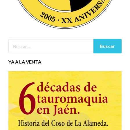
YA A LA VENTA