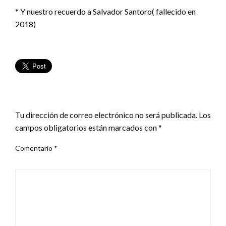
* Y nuestro recuerdo a Salvador Santoro( fallecido en
2018)
DEJA UNA RESPUESTA
Tu dirección de correo electrónico no será publicada.
Los
campos obligatorios están marcados con
*
Comentario
*