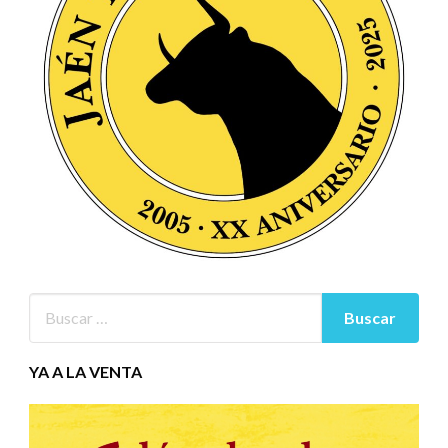
YA A LA VENTA