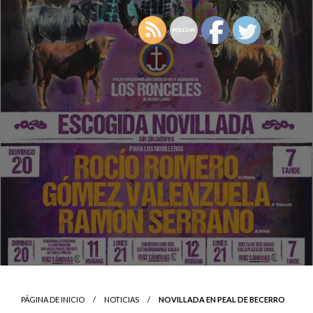
PÁGINA DE INICIO
NOTICIAS
NOVILLADA EN PEAL DE BECERRO