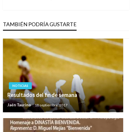
siguiente
TAMBIÉN PODRÍA GUSTARTE
NOTICIAS
Resultados del fin de semana
Jaén Taurino
18 septiembre, 2017