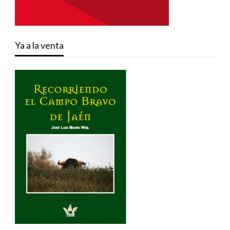
Ya a la venta