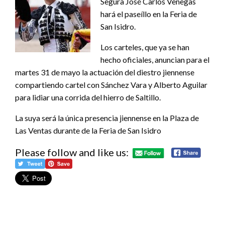
Segura José Carlos Venegas
hará el paseíllo en la Feria de
San Isidro.
Los carteles, que ya se han
hecho oficiales, anuncian para el
martes 31 de mayo la actuación del diestro jiennense
compartiendo cartel con Sánchez Vara y Alberto Aguilar
para lidiar una corrida del hierro de Saltillo.
La suya será la única presencia jiennense en la Plaza de
Las Ventas durante de la Feria de San Isidro
Please follow and like us: