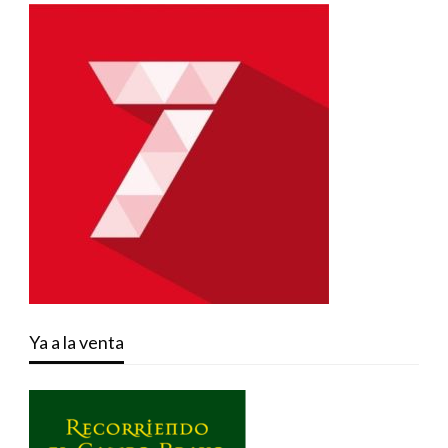
Ya a la venta