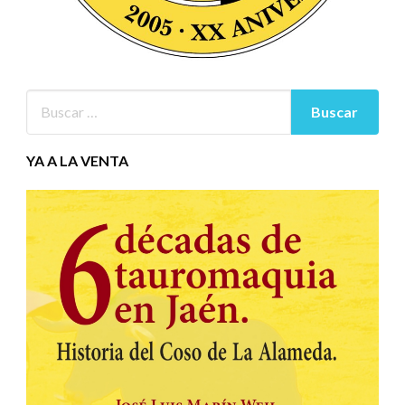
YA A LA VENTA