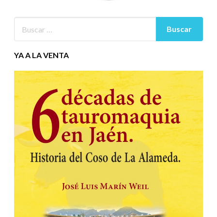
YA A LA VENTA