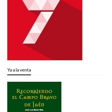
Ya a la venta