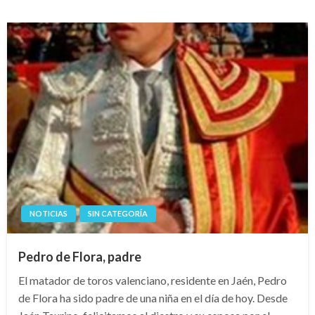
NOTICIAS
SIN CATEGORÍA
Pedro de Flora, padre
El matador de toros valenciano, residente en Jaén, Pedro
de Flora ha sido padre de una niña en el día de hoy. Desde