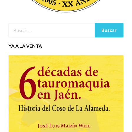
YA A LA VENTA