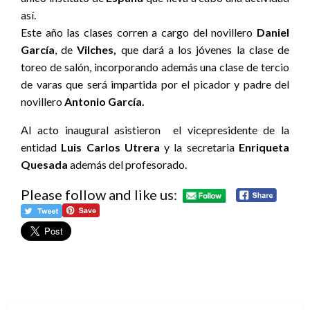
así.
Este año las clases corren a cargo del novillero
Daniel
García
, de
Vilches,
que dará a los jóvenes la clase de
toreo de salón, incorporando además una clase de tercio
de varas que será impartida por el picador y padre del
novillero
Antonio García.
Al acto inaugural asistieron el vicepresidente de la
entidad
Luis Carlos Utrera
y la secretaria
Enriqueta
Quesada
además del profesorado.
Please follow and like us: