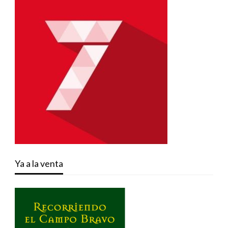
Ya a la venta