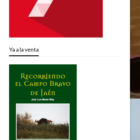
Ya a la venta