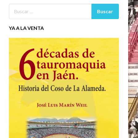
YA A LA VENTA