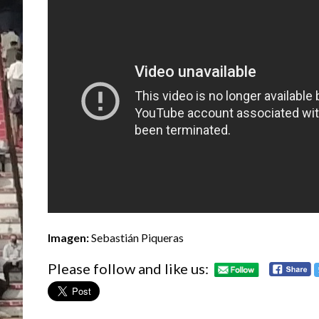
Imagen:
Sebastián Piqueras
Please follow and like us: