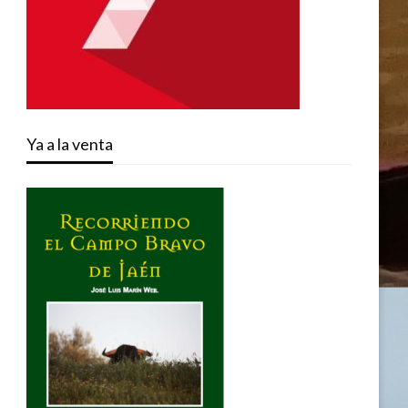
Ya a la venta