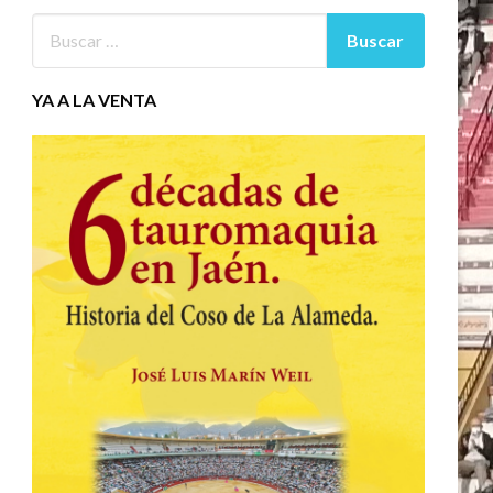
YA A LA VENTA