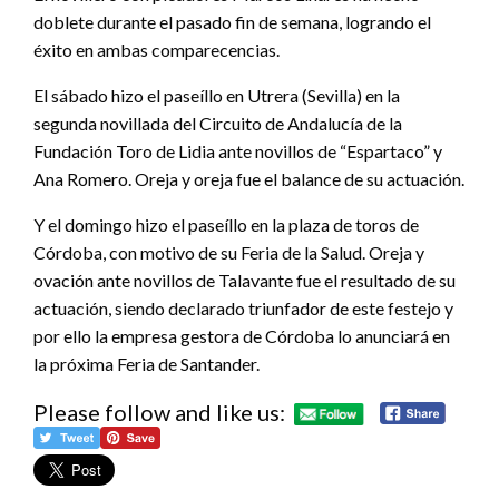
doblete durante el pasado fin de semana, logrando el
éxito en ambas comparecencias.
El sábado hizo el paseíllo en Utrera (Sevilla) en la
segunda novillada del Circuito de Andalucía de la
Fundación Toro de Lidia ante novillos de “Espartaco” y
Ana Romero. Oreja y oreja fue el balance de su actuación.
Y el domingo hizo el paseíllo en la plaza de toros de
Córdoba, con motivo de su Feria de la Salud. Oreja y
ovación ante novillos de Talavante fue el resultado de su
actuación, siendo declarado triunfador de este festejo y
por ello la empresa gestora de Córdoba lo anunciará en
la próxima Feria de Santander.
Please follow and like us: