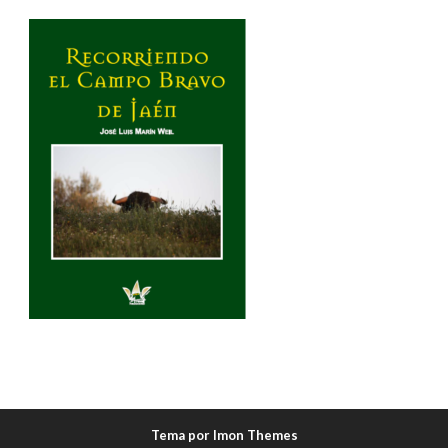
Tema por Imon Themes