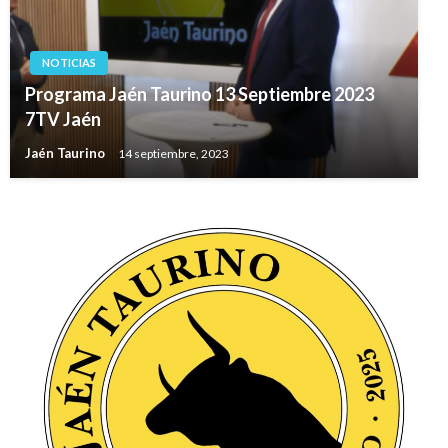
NOTICIAS
Programa Jaén Taurino 13 Septiembre 2023
7TV Jaén
Jaén Taurino
14 septiembre, 2023