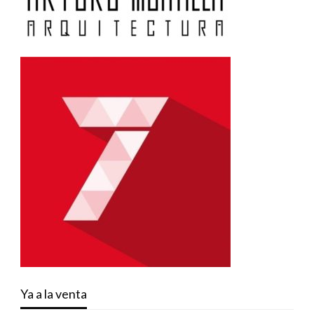
Ya a la venta