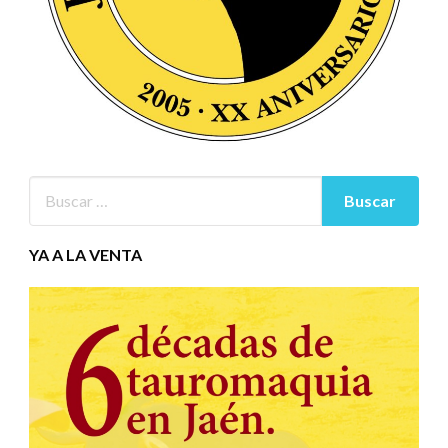
YA A LA VENTA