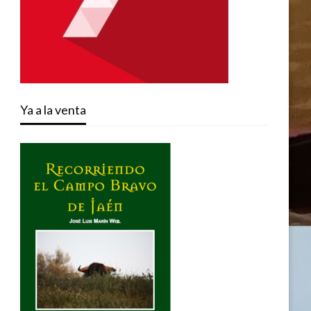
Ya a la venta