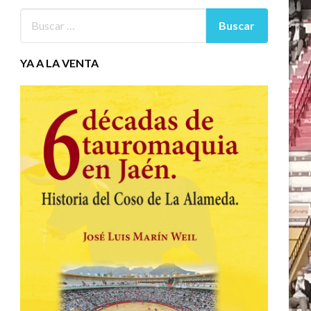
YA A LA VENTA