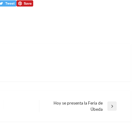
Hoy se presenta la Feria de
Entrada
Úbeda
siguiente