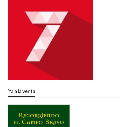
Ya a la venta