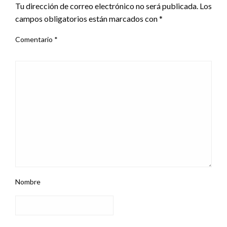
Tu dirección de correo electrónico no será publicada.
Los
campos obligatorios están marcados con
*
Comentario
*
Nombre