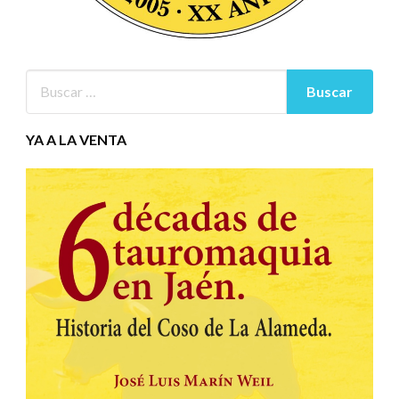
YA A LA VENTA