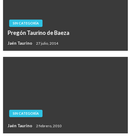
SIN CATEGORÍA
Pregón Taurino de Baeza
Jaén Taurino
27 julio, 2014
SIN CATEGORÍA
Jaén Taurino
2 febrero, 2010