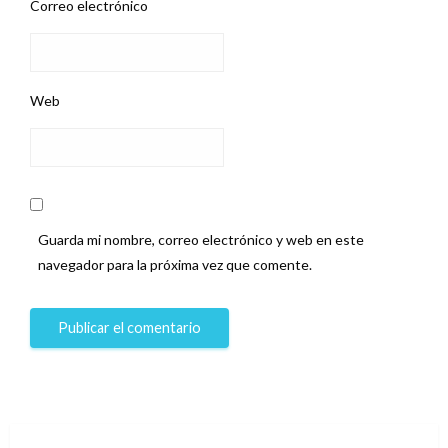
Correo electrónico
Web
Guarda mi nombre, correo electrónico y web en este
navegador para la próxima vez que comente.