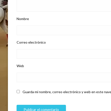
Nombre
Correo electrónico
Web
Guarda mi nombre, correo electrónico y web en este nave