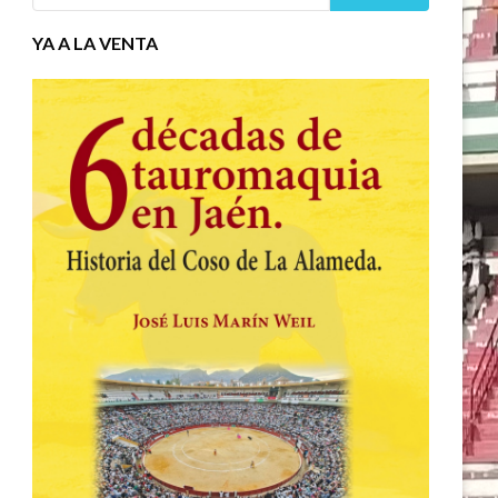
YA A LA VENTA