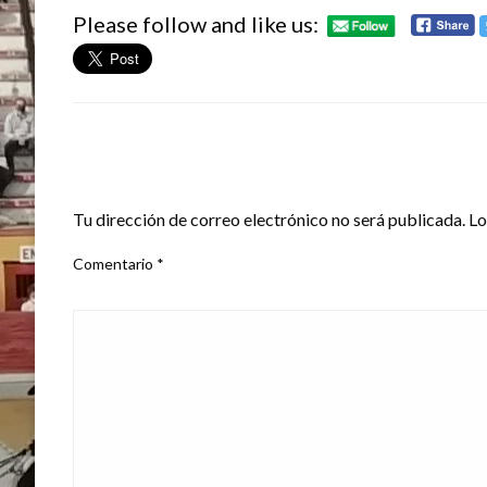
Please follow and like us:
DEJA UNA RESPUESTA
Tu dirección de correo electrónico no será publicada.
Lo
Comentario
*