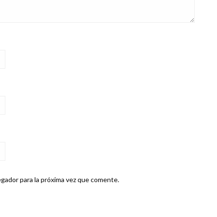
gador para la próxima vez que comente.