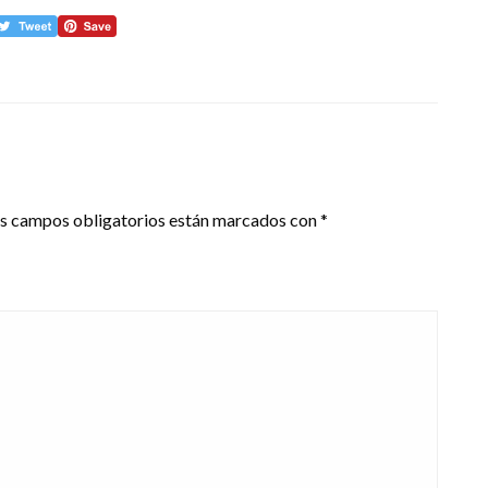
s campos obligatorios están marcados con
*