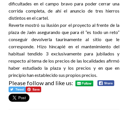
dificultades en el campo bravo para poder cerrar una
corrida completa, de ahí el anuncio de tres hierros
distintos en el cartel.
Reverte mostró su ilusión por el proyecto al frente de la
plaza de Jaén asegurando que para él “es todo un reto”
conseguir devolverla taurinamente al sitio que le
corresponde. Hizo hincapié en el mantenimiento del
habitual tendido 3 exclusivamente para jubilados y
respecto al tema de los precios de las localidades afirmó
haber estudiado la plaza y los precios y en que en
principio han establecido sus propios precios.
Please follow and like us: