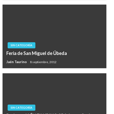
SIN CATEGORÍA
Feria de San Miguel de Úbeda
Jaén Taurino
8 septiembre, 2012
SIN CATEGORÍA