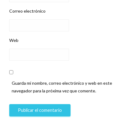
Correo electrónico
Web
Guarda mi nombre, correo electrónico y web en este
navegador para la próxima vez que comente.