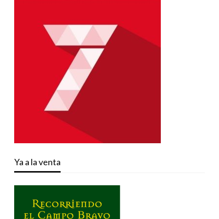
Ya a la venta