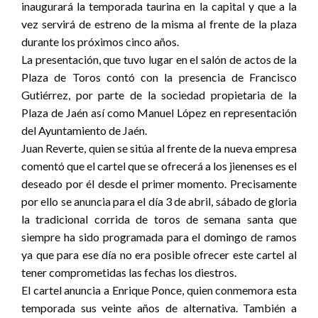
inaugurará la temporada taurina en la capital y que a la
vez servirá de estreno de la misma al frente de la plaza
durante los próximos cinco años.
La presentación, que tuvo lugar en el salón de actos de la
Plaza de Toros contó con la presencia de Francisco
Gutiérrez, por parte de la sociedad propietaria de la
Plaza de Jaén así como Manuel López en representación
del Ayuntamiento de Jaén.
Juan Reverte, quien se sitúa al frente de la nueva empresa
comentó que el cartel que se ofrecerá a los jienenses es el
deseado por él desde el primer momento. Precisamente
por ello se anuncia para el día 3 de abril, sábado de gloria
la tradicional corrida de toros de semana santa que
siempre ha sido programada para el domingo de ramos
ya que para ese día no era posible ofrecer este cartel al
tener comprometidas las fechas los diestros.
El cartel anuncia a Enrique Ponce, quien conmemora esta
temporada sus veinte años de alternativa. También a