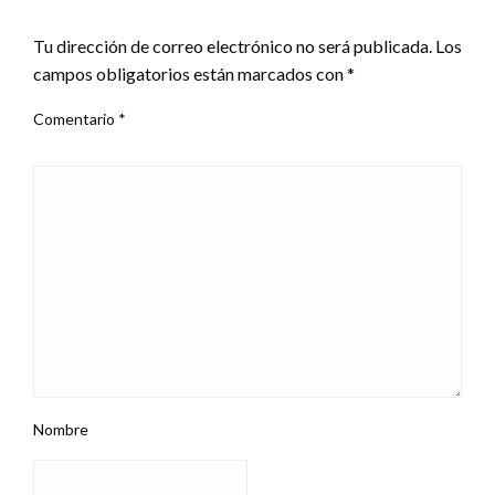
DEJA UNA RESPUESTA
Tu dirección de correo electrónico no será publicada.
Los
campos obligatorios están marcados con
*
Comentario
*
Nombre