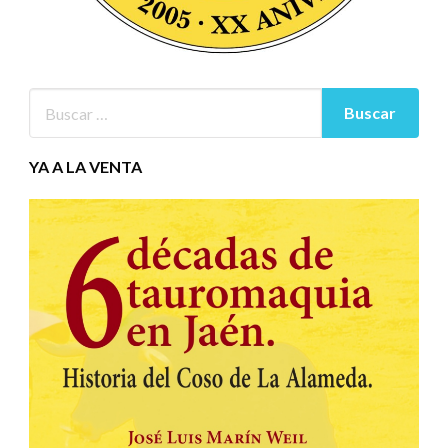
YA A LA VENTA