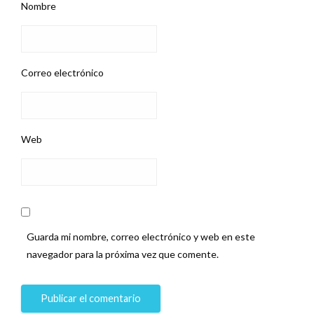
Nombre
Correo electrónico
Web
Guarda mi nombre, correo electrónico y web en este
navegador para la próxima vez que comente.