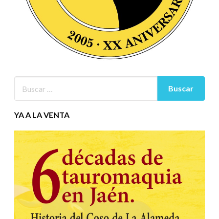
YA A LA VENTA