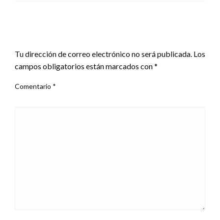
DEJA UNA RESPUESTA
Tu dirección de correo electrónico no será publicada.
Los
campos obligatorios están marcados con
*
Comentario
*