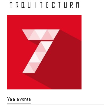
Ya a la venta