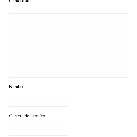
Comentario
*
Nombre
Correo electrónico