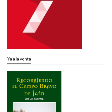
Ya a la venta