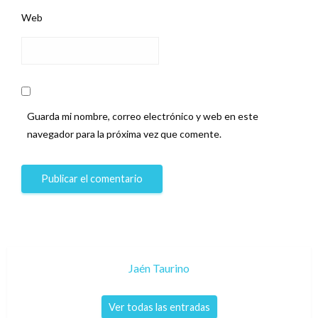
Web
Guarda mi nombre, correo electrónico y web en este
navegador para la próxima vez que comente.
Jaén Taurino
Ver todas las entradas