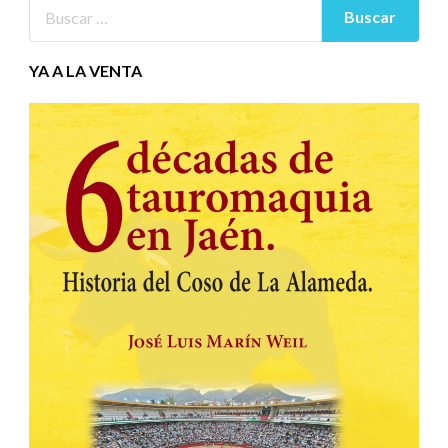
YA A LA VENTA