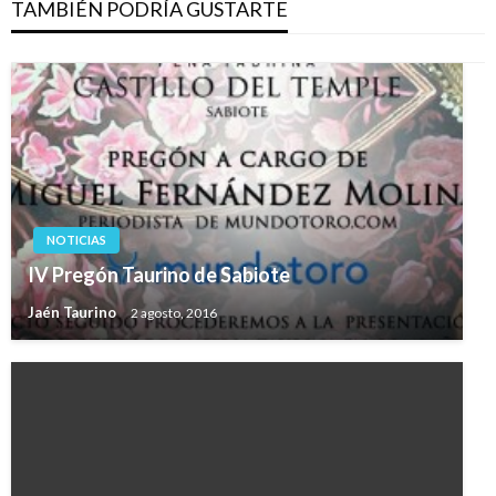
TAMBIÉN PODRÍA GUSTARTE
NOTICIAS
IV Pregón Taurino de Sabiote
Jaén Taurino
2 agosto, 2016