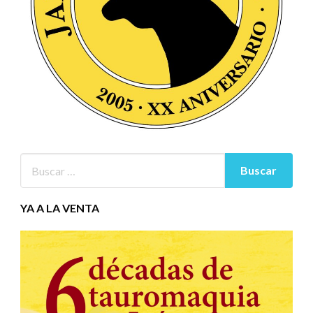
YA A LA VENTA