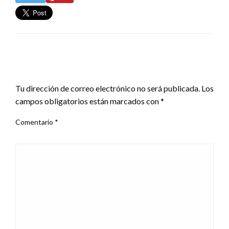
DEJA UNA RESPUESTA
Tu dirección de correo electrónico no será publicada.
Los
campos obligatorios están marcados con
*
Comentario
*