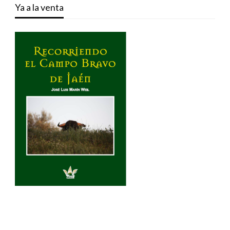
Ya a la venta