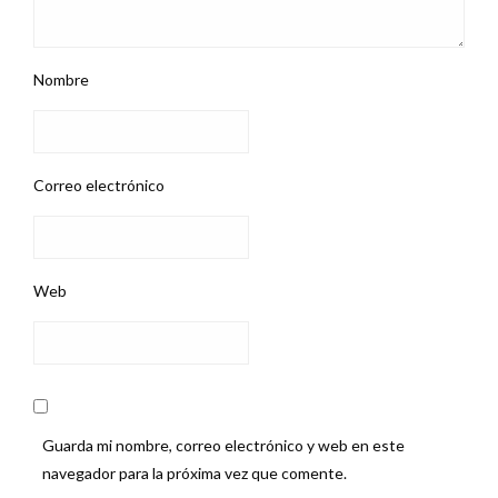
Nombre
Correo electrónico
Web
Guarda mi nombre, correo electrónico y web en este
navegador para la próxima vez que comente.