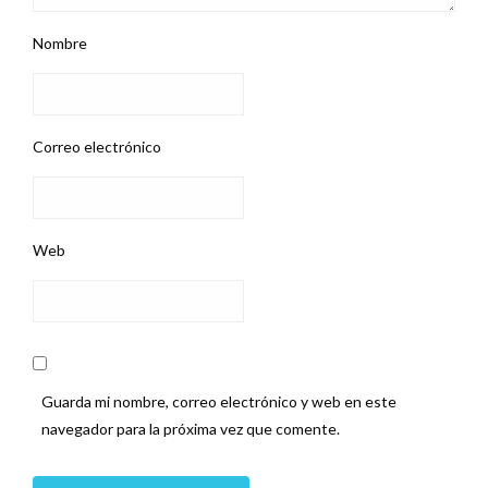
Nombre
Correo electrónico
Web
Guarda mi nombre, correo electrónico y web en este
navegador para la próxima vez que comente.