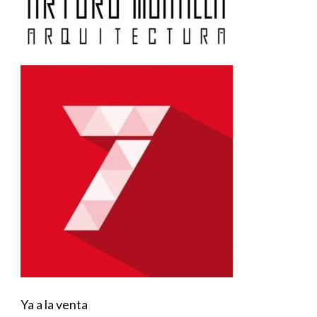
Ya a la venta