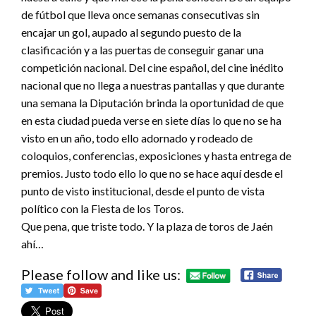
de fútbol que lleva once semanas consecutivas sin
encajar un gol, aupado al segundo puesto de la
clasificación y a las puertas de conseguir ganar una
competición nacional. Del cine español, del cine inédito
nacional que no llega a nuestras pantallas y que durante
una semana la Diputación brinda la oportunidad de que
en esta ciudad pueda verse en siete días lo que no se ha
visto en un año, todo ello adornado y rodeado de
coloquios, conferencias, exposiciones y hasta entrega de
premios. Justo todo ello lo que no se hace aquí desde el
punto de visto institucional, desde el punto de vista
político con la Fiesta de los Toros.
Que pena, que triste todo. Y la plaza de toros de Jaén
ahí…
Please follow and like us: