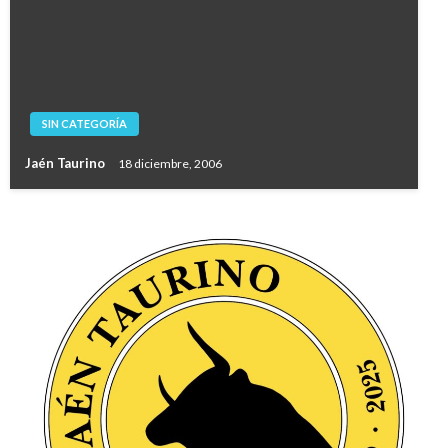
SIN CATEGORÍA
Jaén Taurino
18 diciembre, 2006