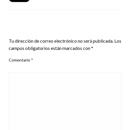
DEJA UNA RESPUESTA
Tu dirección de correo electrónico no será publicada.
Los
campos obligatorios están marcados con
*
Comentario
*