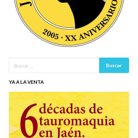
YA A LA VENTA