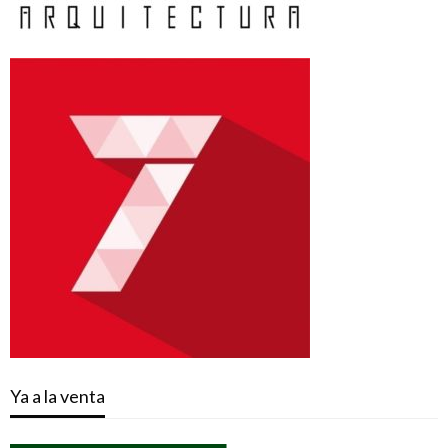
Ya a la venta