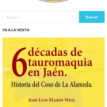
YA A LA VENTA