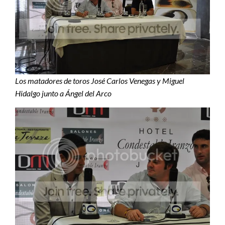
Los matadores de toros José Carlos Venegas y Miguel
Hidalgo junto a Ángel del Arco