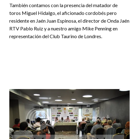
También contamos con la presencia del matador de
toros Miguel Hidalgo, el aficionado cordobés pero
residente en Jaén Juan Espinosa, el director de Onda Jaén
RTV Pablo Ruiz y a nuestro amigo Mike Penning en
representación del Club Taurino de Londres.