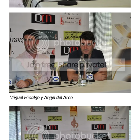
Miguel Hidalgo y Ángel del Arco