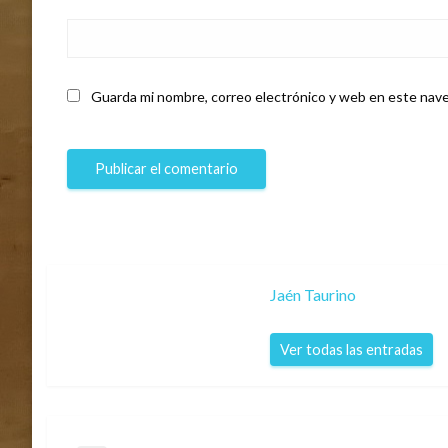
Guarda mi nombre, correo electrónico y web en este nave
Jaén Taurino
Ver todas las entradas