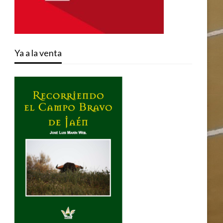
Ya a la venta