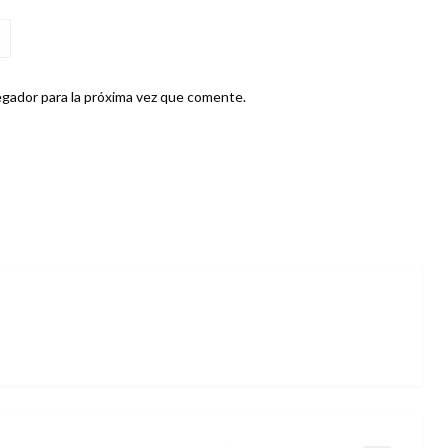
gador para la próxima vez que comente.