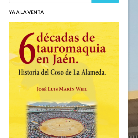
YA A LA VENTA