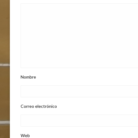
Nombre
Correo electrónico
Web