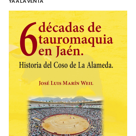
YA A LA VENTA