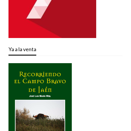
Ya a la venta