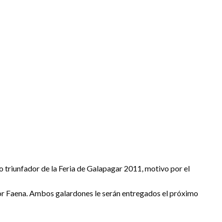
do triunfador de la Feria de Galapagar 2011, motivo por el
or Faena. Ambos galardones le serán entregados el próximo