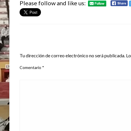
Please follow and like us:
DEJA UNA RESPUESTA
Tu dirección de correo electrónico no será publicada.
Lo
Comentario
*