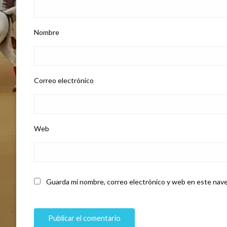
Nombre
Correo electrónico
Web
Guarda mi nombre, correo electrónico y web en este nave