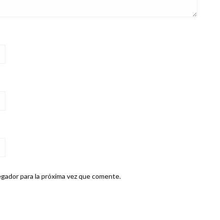
gador para la próxima vez que comente.