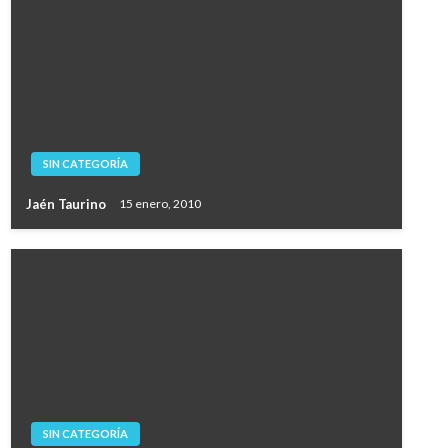
SIN CATEGORÍA
Jaén Taurino
15 enero, 2010
SIN CATEGORÍA