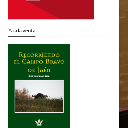
Ya a la venta