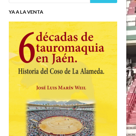
YA A LA VENTA