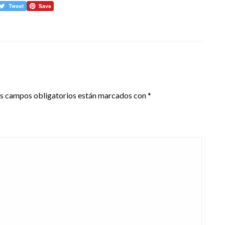
s campos obligatorios están marcados con
*