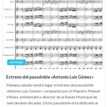
NOTICIAS
Estreno del pasodoble «Antonio Luis Gómez»
Mañana sábado tendrá lugar el estreno del pasodoble
«Antonio Luis Gómez» compuesto por el Maestro Manuel
Vílchez, emblemático director de la Banda Municipal de
Jaén durante décadas. Dicho pasodoble está dedicado al