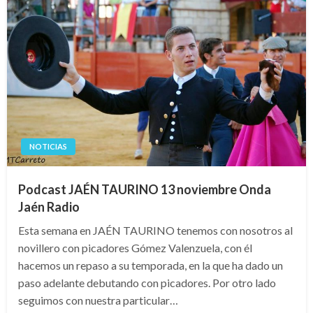
NOTICIAS
Podcast JAÉN TAURINO 13 noviembre Onda
Jaén Radio
Esta semana en JAÉN TAURINO tenemos con nosotros al
novillero con picadores Gómez Valenzuela, con él
hacemos un repaso a su temporada, en la que ha dado un
paso adelante debutando con picadores. Por otro lado
seguimos con nuestra particular…