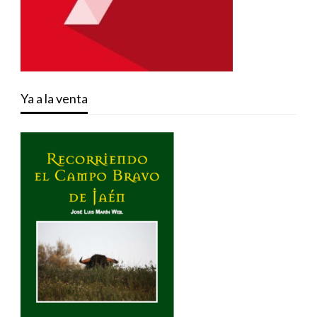
Ya a la venta