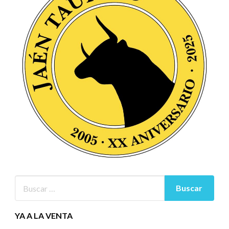
YA A LA VENTA