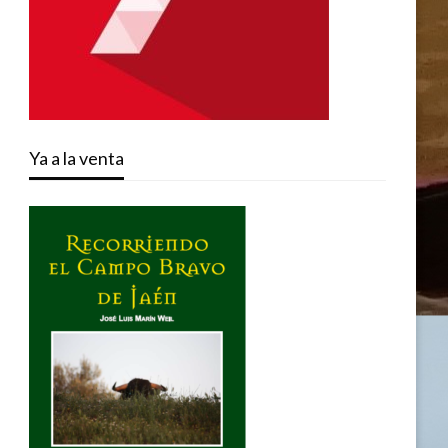
Ya a la venta