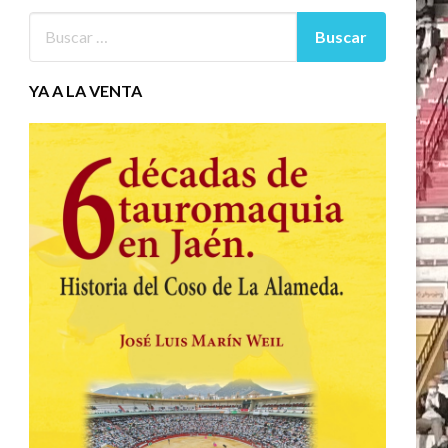
YA A LA VENTA