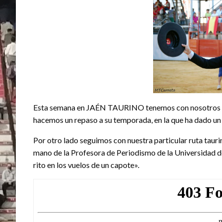
Esta semana en JAÉN TAURINO tenemos con nosotros al 
hacemos un repaso a su temporada, en la que ha dado u
Por otro lado seguimos con nuestra particular ruta taur
mano de la Profesora de Periodismo de la Universidad 
rito en los vuelos de un capote».