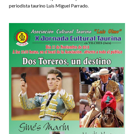
periodista taurino Luis Miguel Parrado.