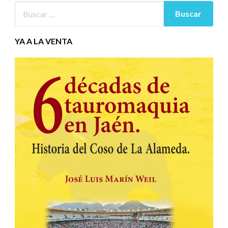
YA A LA VENTA