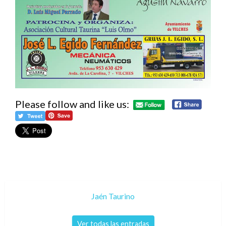
Please follow and like us:
Jaén Taurino
Ver todas las entradas