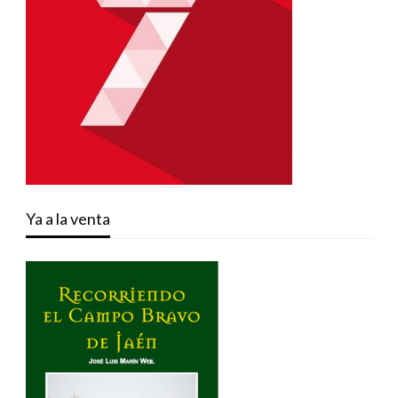
Ya a la venta