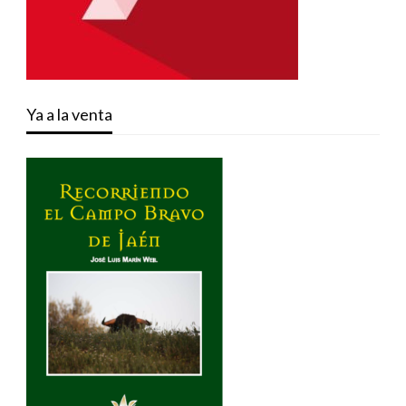
Ya a la venta