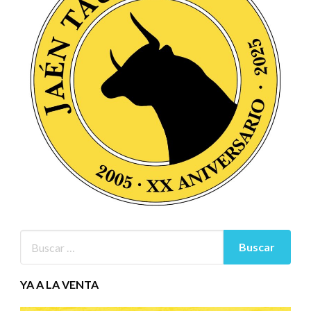
YA A LA VENTA