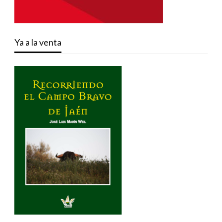
Ya a la venta