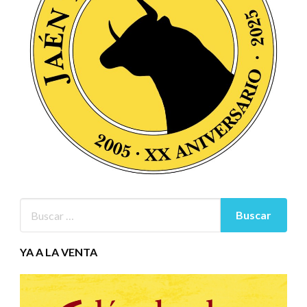
YA A LA VENTA