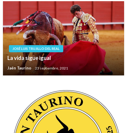
JOSÉ LUIS TRUJILLO DEL REAL
La vida sigue igual
Jaén Taurino
23 septiembre, 2021