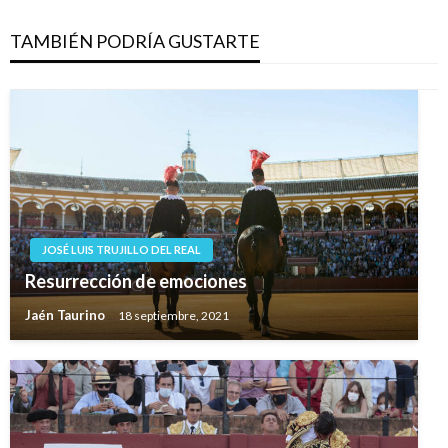
TAMBIÉN PODRÍA GUSTARTE
JOSÉ LUIS TRUJILLO DEL REAL
Resurrección de emociones
Jaén Taurino
18 septiembre, 2021