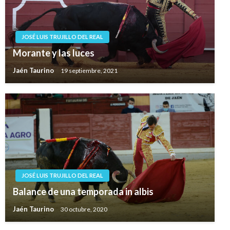
JOSÉ LUIS TRUJILLO DEL REAL
Morante y las luces
Jaén Taurino
19 septiembre, 2021
JOSÉ LUIS TRUJILLO DEL REAL
Balance de una temporada in albis
Jaén Taurino
30 octubre, 2020