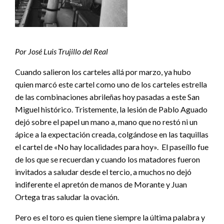
Por José Luis Trujillo del Real
Cuando salieron los carteles allá por marzo, ya hubo
quien marcó este cartel como uno de los carteles estrella
de las combinaciones abrileñas hoy pasadas a este San
Miguel histórico. Tristemente, la lesión de Pablo Aguado
dejó sobre el papel un mano a, mano que no restó ni un
ápice a la expectación creada, colgándose en las taquillas
el cartel de «No hay localidades para hoy». El paseíllo fue
de los que se recuerdan y cuando los matadores fueron
invitados a saludar desde el tercio, a muchos no dejó
indiferente el apretón de manos de Morante y Juan
Ortega tras saludar la ovación.
Pero es el toro es quien tiene siempre la última palabra y