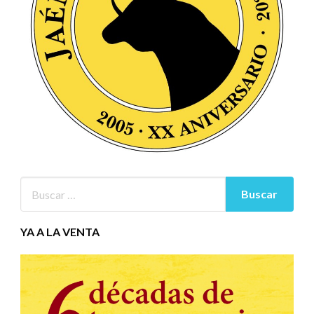
YA A LA VENTA