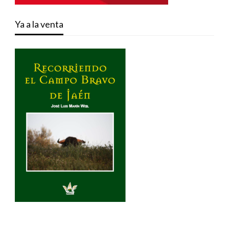
Ya a la venta