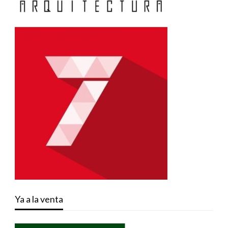
Ya a la venta