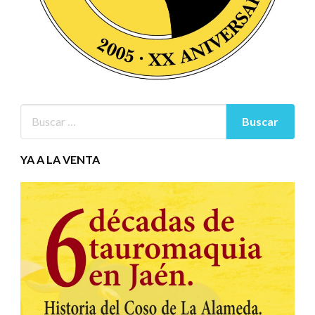
YA A LA VENTA