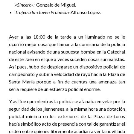
«Sincero»:
Gonzalo de Miguel.
Trofeo a la «Joven Promesa»:
Alfonso López.
Ayer a las 18:00 de la tarde a un iluminado no se le
ocurrió mejor cosa que llamar a la comisaría de la policía
nacional avisando de una supuesta bomba en la Catedral
de este Jaén en el que a veces suceden cosas surrealistas.
Así pues, hubo de desplegarse un dispositivo policial de
campeonato y subir a velocidad de rayo hacia la Plaza de
Santa María porque a fin de cuentas una amenaza tan
seria requiere de un esfuerzo policial enorme.
Y así fue que mientras la policía se afanaba en velar por la
seguridad de los jiennenses, a la misma hora una dotación
policial mínima en los exteriores de la Plaza de toros
hacía simbólico acto de presencia con tal de garantizar el
orden entre quienes libremente acudían a ver la novillada