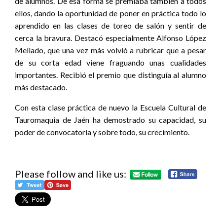
de alumnos. De esa forma se premiaba también a todos
ellos, dando la oportunidad de poner en práctica todo lo
aprendido en las clases de toreo de salón y sentir de
cerca la bravura. Destacó especialmente Alfonso López
Mellado, que una vez más volvió a rubricar que a pesar
de su corta edad viene fraguando unas cualidades
importantes. Recibió el premio que distinguía al alumno
más destacado.
Con esta clase práctica de nuevo la Escuela Cultural de
Tauromaquia de Jaén ha demostrado su capacidad, su
poder de convocatoria y sobre todo, su crecimiento.
Please follow and like us: