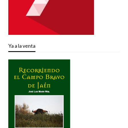
Ya a la venta