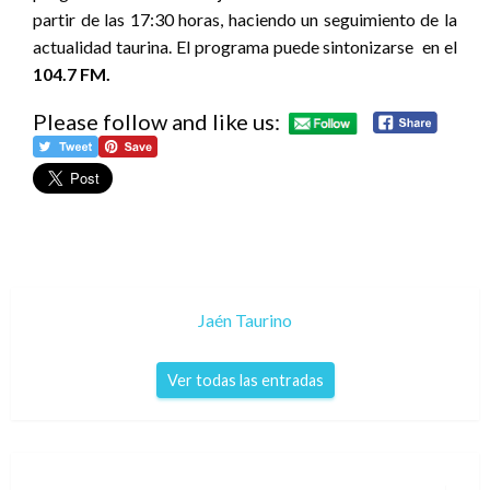
partir de las 17:30 horas, haciendo un seguimiento de la
actualidad taurina. El programa puede sintonizarse en el
104.7 FM.
Please follow and like us:
Jaén Taurino
Ver todas las entradas