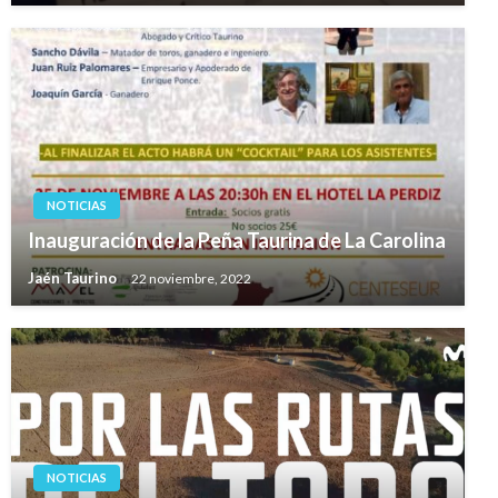
NOTICIAS
Inauguración de la Peña Taurina de La Carolina
Jaén Taurino
22 noviembre, 2022
NOTICIAS