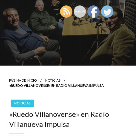
PÁGINA DE INICIO
NOTICIAS
«RUEDO VILLANOVENSE» EN RADIO VILLANUEVA IMPULSA
NOTICIAS
«Ruedo Villanovense» en Radio
Villanueva Impulsa