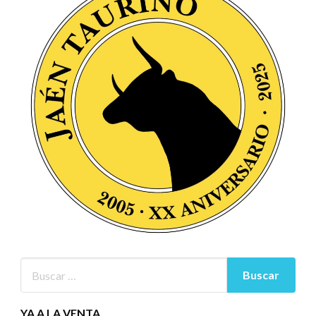
YA A LA VENTA