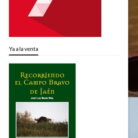
Ya a la venta