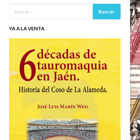
YA A LA VENTA