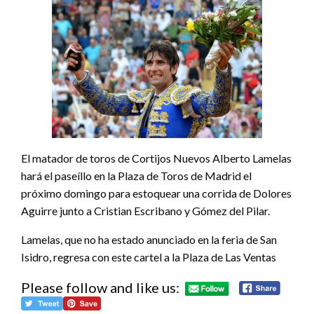
El matador de toros de Cortijos Nuevos Alberto Lamelas
hará el paseíllo en la Plaza de Toros de Madrid el
próximo domingo para estoquear una corrida de Dolores
Aguirre junto a Cristian Escribano y Gómez del Pilar.
Lamelas, que no ha estado anunciado en la feria de San
Isidro, regresa con este cartel a la Plaza de Las Ventas
Please follow and like us: