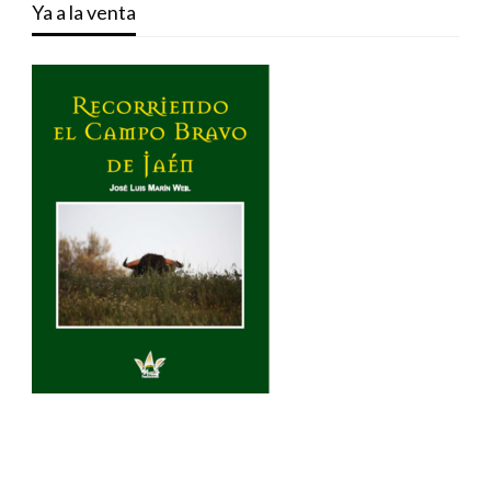
Ya a la venta