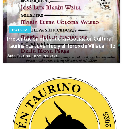
NOTICIAS
Presentación oficial de la Asociación Cultural
Taurina «La Juventud y el Toro» de Villacarrillo
Jaén Taurino
8 octubre, 2020