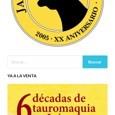
YA A LA VENTA