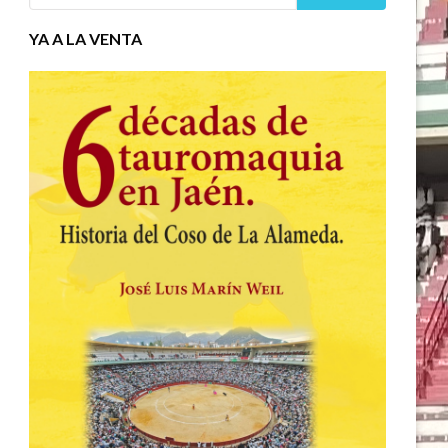
YA A LA VENTA