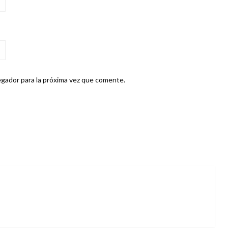
gador para la próxima vez que comente.