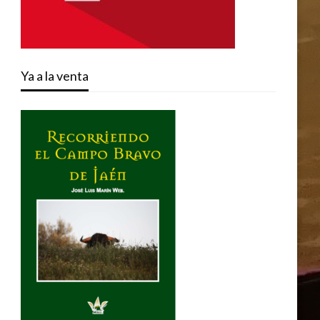
Ya a la venta