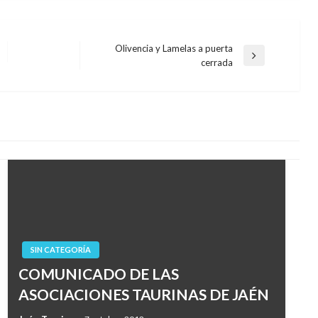
Olivencia y Lamelas a puerta
Entrada
cerrada
siguiente
SIN CATEGORÍA
COMUNICADO DE LAS
ASOCIACIONES TAURINAS DE JAÉN