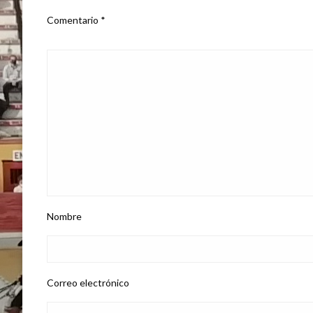
Comentario
*
Nombre
Correo electrónico