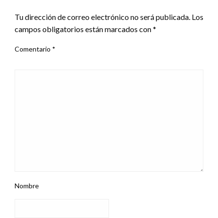
Tu dirección de correo electrónico no será publicada.
Los
campos obligatorios están marcados con
*
Comentario
*
Nombre