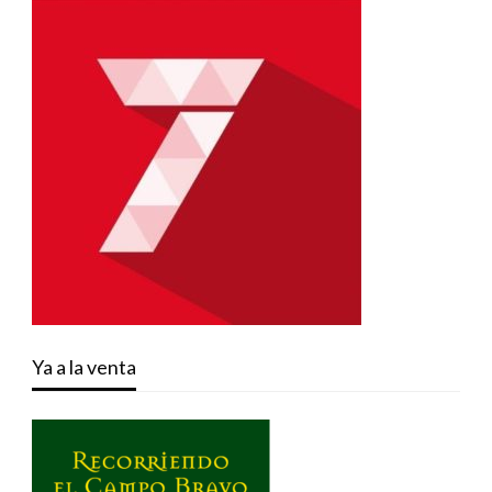
Ya a la venta