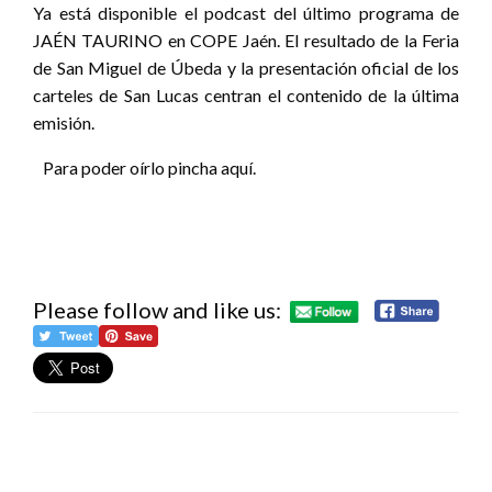
Ya está disponible el podcast del último programa de
JAÉN TAURINO en COPE Jaén. El resultado de la Feria
de San Miguel de Úbeda y la presentación oficial de los
carteles de San Lucas centran el contenido de la última
emisión.
Para poder oírlo pincha aquí.
Please follow and like us:
DEJA UNA RESPUESTA