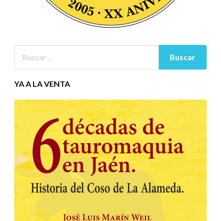
YA A LA VENTA