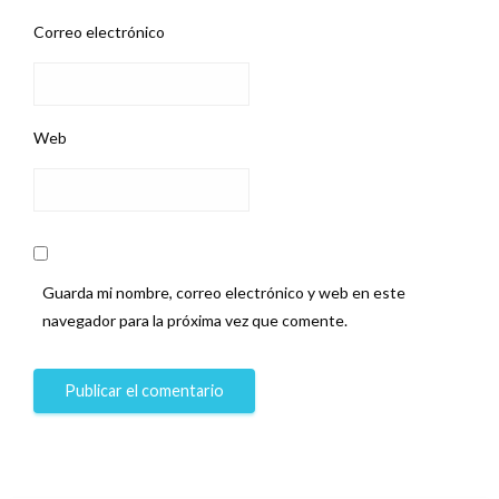
Correo electrónico
Web
Guarda mi nombre, correo electrónico y web en este
navegador para la próxima vez que comente.