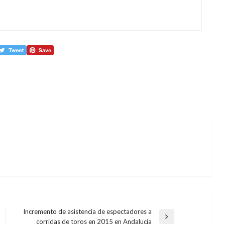
Incremento de asistencia de espectadores a
Entrada
corridas de toros en 2015 en Andalucía