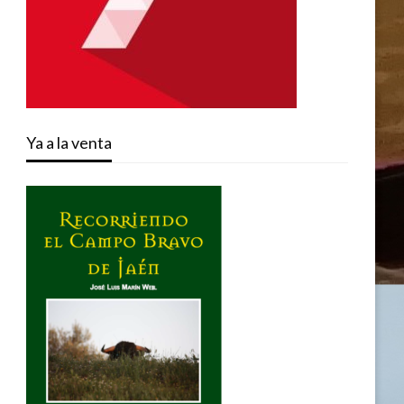
Ya a la venta