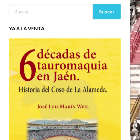
YA A LA VENTA