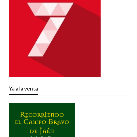
Ya a la venta