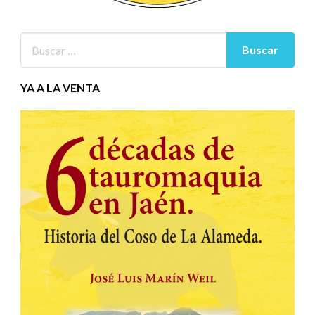
YA A LA VENTA