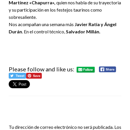
Martínez «Chapurra»,
quien nos habla de su trayectoria
y su participación en los festejos taurinos como
sobresaliente.
Nos acompañan una semana más
Javier Ratia y Ángel
Durán
. En el control técnico,
Salvador Millán.
Please follow and like us:
DEJA UNA RESPUESTA
Tu dirección de correo electrónico no será publicada.
Los