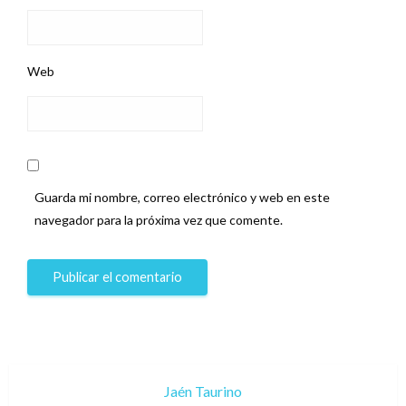
Web
Guarda mi nombre, correo electrónico y web en este
navegador para la próxima vez que comente.
Jaén Taurino