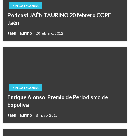
SIN CATEGORÍA
Podcast JAÉN TAURINO 20 febrero COPE
Jaén
Jaén Taurino
20 febrero, 2012
SIN CATEGORÍA
Enrique Alonso, Premio de Periodismo de
Expoliva
Jaén Taurino
8 mayo, 2013