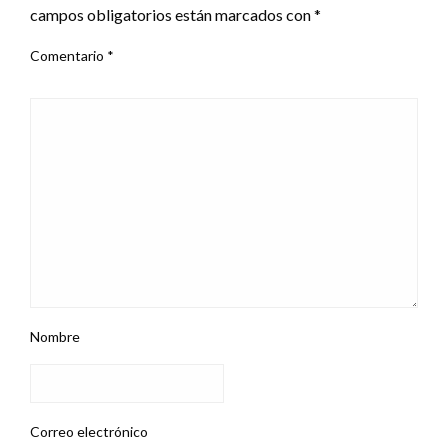
campos obligatorios están marcados con
*
Comentario
*
Nombre
Correo electrónico