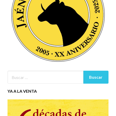
YA A LA VENTA