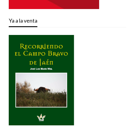
Ya a la venta