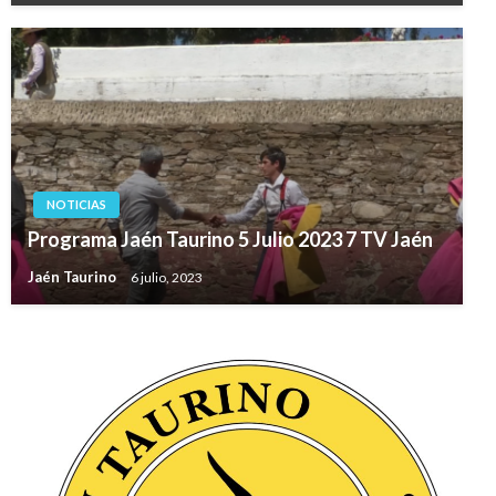
NOTICIAS
Programa Jaén Taurino 5 Julio 2023 7 TV Jaén
Jaén Taurino
6 julio, 2023