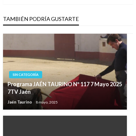
TAMBIÉN PODRÍA GUSTARTE
SIN CATEGORÍA
Programa JAÉN TAURINO Nº 117 7 Mayo 2025
7TV Jaén
Jaén Taurino
8 mayo, 2025