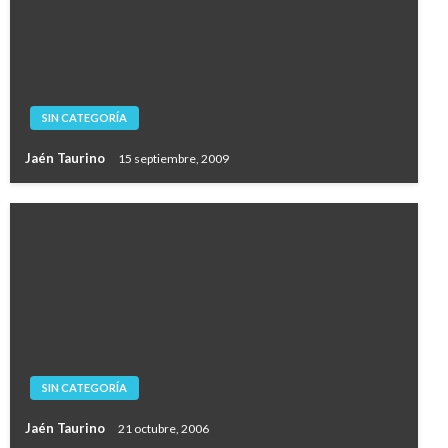
SIN CATEGORÍA
Jaén Taurino
15 septiembre, 2009
SIN CATEGORÍA
Jaén Taurino
21 octubre, 2006