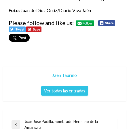
Foto:
Juan de Dioz Ortiz/Diario Viva Jaén
Please follow and like us:
Jaén Taurino
Ver todas las entradas
Navegación
Juan José Padilla, nombrado Hermano de la
Entrada
Amargura