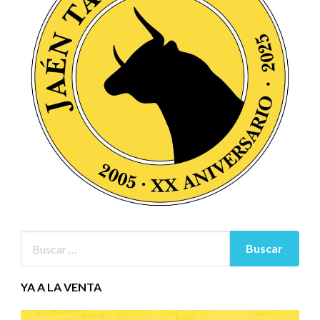
YA A LA VENTA