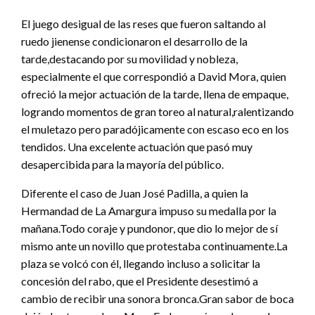
El juego desigual de las reses que fueron saltando al
ruedo jienense condicionaron el desarrollo de la
tarde,destacando por su movilidad y nobleza,
especialmente el que correspondió a David Mora, quien
ofreció la mejor actuación de la tarde, llena de empaque,
logrando momentos de gran toreo al natural,ralentizando
el muletazo pero paradójicamente con escaso eco en los
tendidos. Una excelente actuación que pasó muy
desapercibida para la mayoría del público.
Diferente el caso de Juan José Padilla, a quien la
Hermandad de La Amargura impuso su medalla por la
mañana.Todo coraje y pundonor, que dio lo mejor de sí
mismo ante un novillo que protestaba continuamente.La
plaza se volcó con él, llegando incluso a solicitar la
concesión del rabo, que el Presidente desestimó a
cambio de recibir una sonora bronca.Gran sabor de boca