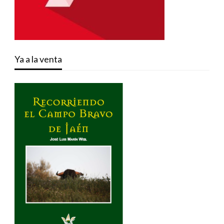
Ya a la venta