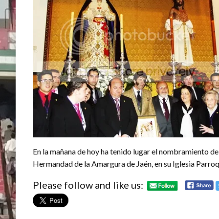
En la mañana de hoy ha tenido lugar el nombramiento de
Hermandad de la Amargura de Jaén, en su Iglesia Parroqu
Please follow and like us: