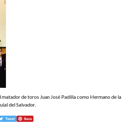
l matador de toros Juan José Padilla como Hermano de la
ial del Salvador.