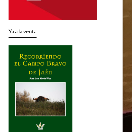
Ya a la venta