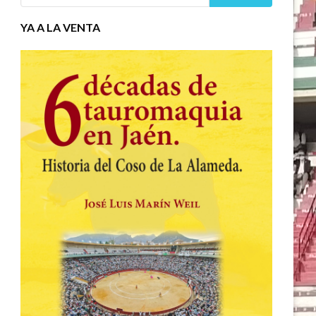
YA A LA VENTA