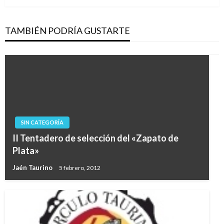
TAMBIÉN PODRÍA GUSTARTE
SIN CATEGORÍA
II Tentadero de selección del «Zapato de
Plata»
Jaén Taurino
5 febrero, 2012