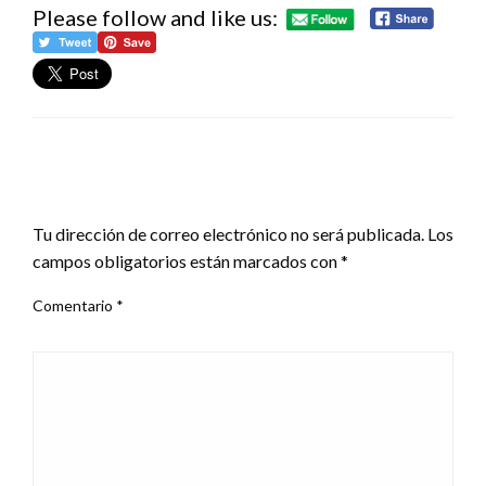
Please follow and like us:
DEJA UNA RESPUESTA
Tu dirección de correo electrónico no será publicada.
Los
campos obligatorios están marcados con
*
Comentario
*