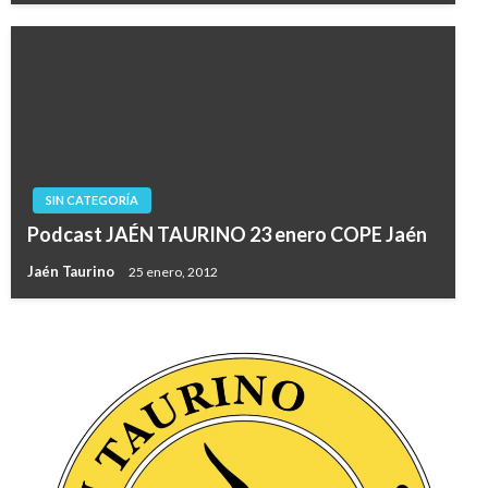
SIN CATEGORÍA
Podcast JAÉN TAURINO 23 enero COPE Jaén
Jaén Taurino
25 enero, 2012