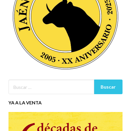
YA A LA VENTA