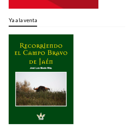
Ya a la venta