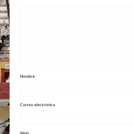
Nombre
Correo electrónico
Web