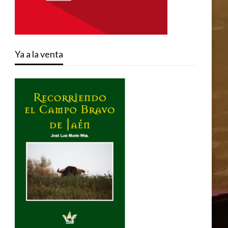
Ya a la venta