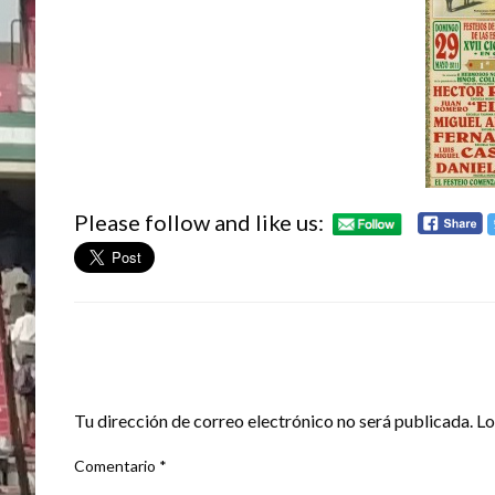
Please follow and like us:
DEJA UNA RESPUESTA
Tu dirección de correo electrónico no será publicada.
Lo
Comentario
*