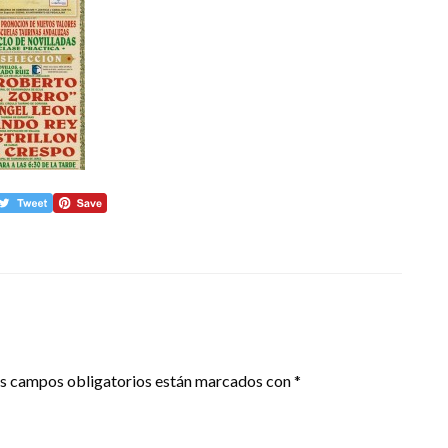
s campos obligatorios están marcados con
*