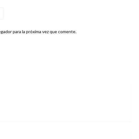
gador para la próxima vez que comente.