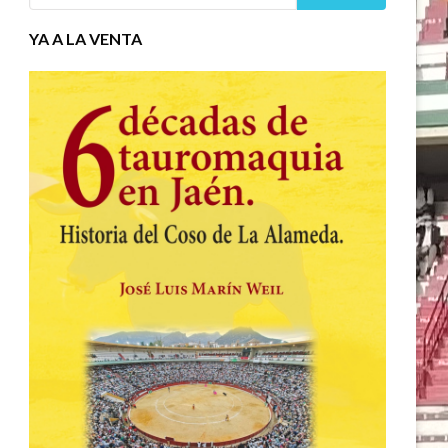
YA A LA VENTA