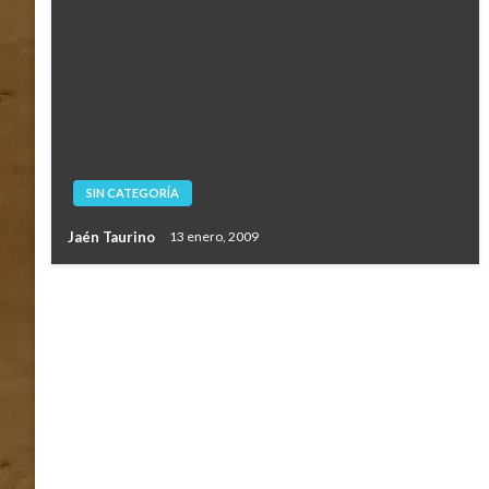
SIN CATEGORÍA
Jaén Taurino
13 enero, 2009