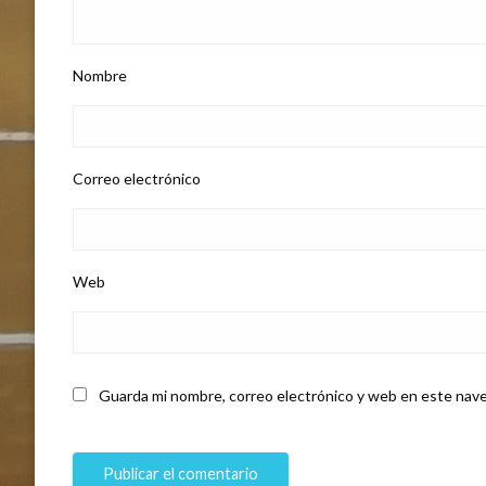
Nombre
Correo electrónico
Web
Guarda mi nombre, correo electrónico y web en este nave