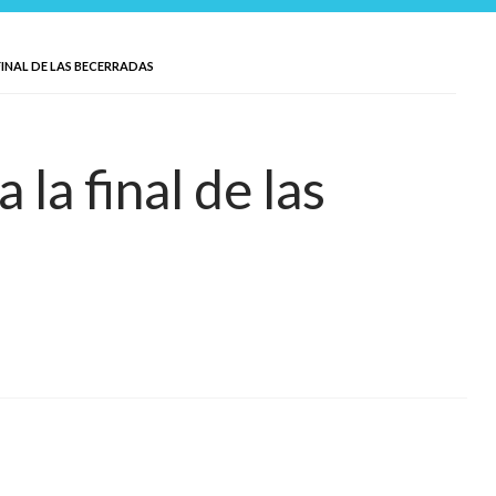
INAL DE LAS BECERRADAS
la final de las