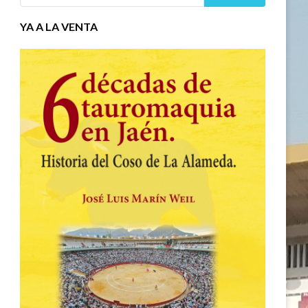
YA A LA VENTA