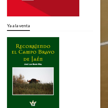
Ya a la venta