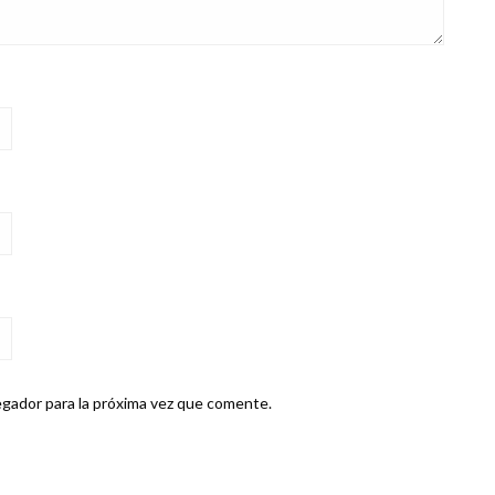
gador para la próxima vez que comente.