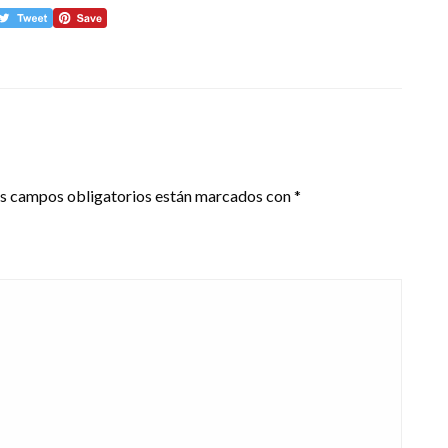
s campos obligatorios están marcados con
*