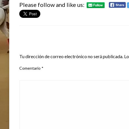
Please follow and like us:
DEJA UNA RESPUESTA
Tu dirección de correo electrónico no será publicada.
Lo
Comentario
*