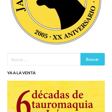
YA A LA VENTA