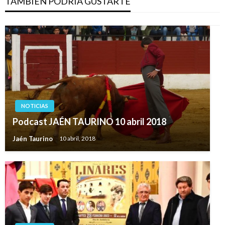
TAMBIÉN PODRÍA GUSTARTE
NOTICIAS
Podcast JAÉN TAURINO 10 abril 2018
Jaén Taurino
10 abril, 2018