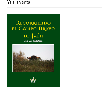
Ya a la venta