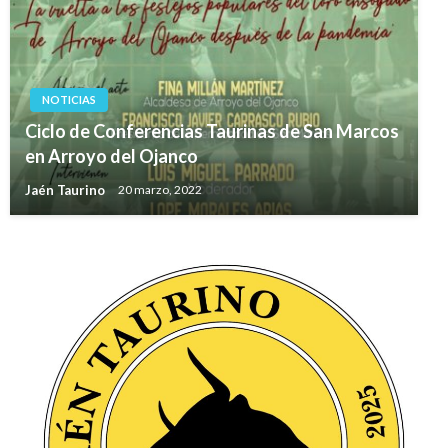
NOTICIAS
Ciclo de Conferencias Taurinas de San Marcos
en Arroyo del Ojanco
Jaén Taurino
20 marzo, 2022