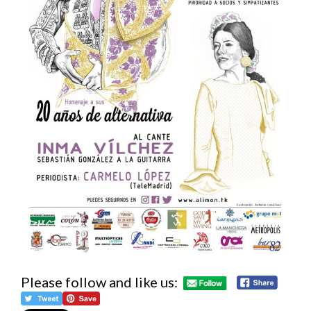
Please follow and like us: