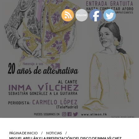
PÁGINA DE INICIO
NOTICIAS
MIGUEL ABELLÁN Y LA PRESENTACIÓN DEL DISCO DE INMA VÍLCHEZ