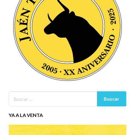
YA A LA VENTA