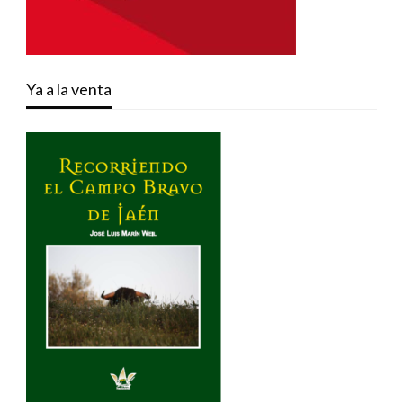
Ya a la venta