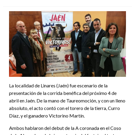
el
La localidad de Linares (Jaén) fue escenario de la
presentación de la corrida benéfica del próximo 4 de
abril en Jaén. De la mano de Taureomoción, y con un lleno
absoluto, el acto contó con el torero de la tierra, Curro
Díaz, y el ganadero Victorino Martín.
Ambos hablaron del debut de la A coronada en el Coso