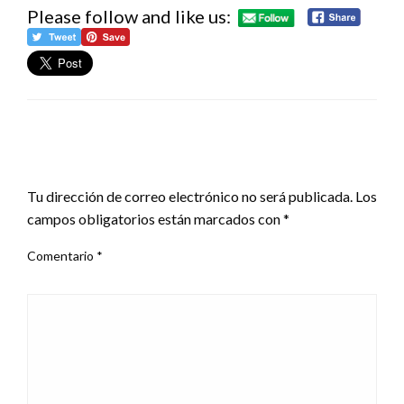
Please follow and like us:
DEJA UNA RESPUESTA
Tu dirección de correo electrónico no será publicada.
Los
campos obligatorios están marcados con
*
Comentario
*