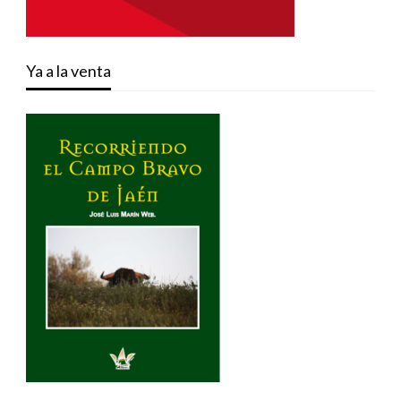
Ya a la venta