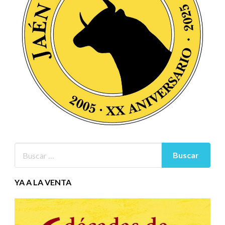
YA A LA VENTA