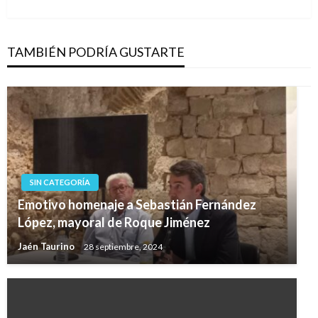
siguiente
TAMBIÉN PODRÍA GUSTARTE
SIN CATEGORÍA
Emotivo homenaje a Sebastián Fernández
López, mayoral de Roque Jiménez
Jaén Taurino
28 septiembre, 2024