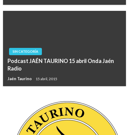
SIN CATEGORÍA
Podcast JAÉN TAURINO 15 abril Onda Jaén
Radio
Jaén Taurino
15 abril, 2015