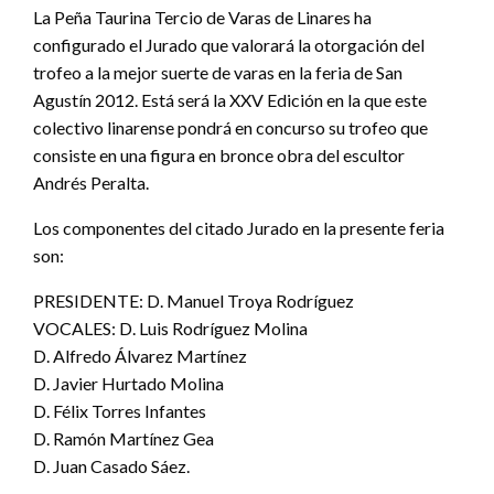
La Peña Taurina Tercio de Varas de Linares ha
configurado el Jurado que valorará la otorgación del
trofeo a la mejor suerte de varas en la feria de San
Agustín 2012. Está será la XXV Edición en la que este
colectivo linarense pondrá en concurso su trofeo que
consiste en una figura en bronce obra del escultor
Andrés Peralta.
Los componentes del citado Jurado en la presente feria
son:
PRESIDENTE: D. Manuel Troya Rodríguez
VOCALES: D. Luis Rodríguez Molina
D. Alfredo Álvarez Martínez
D. Javier Hurtado Molina
D. Félix Torres Infantes
D. Ramón Martínez Gea
D. Juan Casado Sáez.