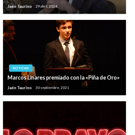
Jaén Taurino
29 abril, 2024
NOTICIAS
Marcos Linares premiado con la «Piña de Oro»
Jaén Taurino
30 septiembre, 2021