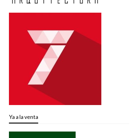
Ya a la venta