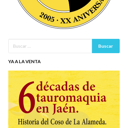
YA A LA VENTA