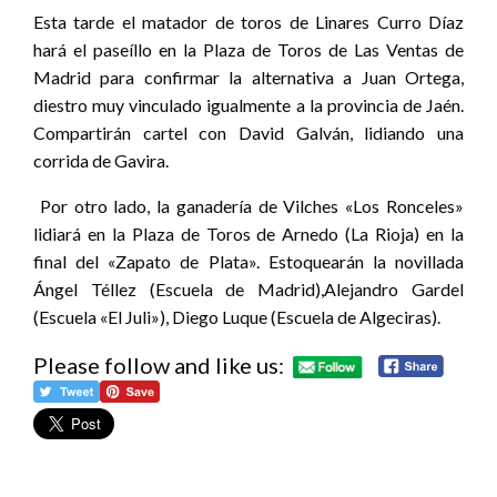
Esta tarde el matador de toros de Linares Curro Díaz
hará el paseíllo en la Plaza de Toros de Las Ventas de
Madrid para confirmar la alternativa a Juan Ortega,
diestro muy vinculado igualmente a la provincia de Jaén.
Compartirán cartel con David Galván, lidiando una
corrida de Gavira.
Por otro lado, la ganadería de Vilches «Los Ronceles»
lidiará en la Plaza de Toros de Arnedo (La Rioja) en la
final del «Zapato de Plata». Estoquearán la novillada
Ángel Téllez (Escuela de Madrid),Alejandro Gardel
(Escuela «El Juli»), Diego Luque (Escuela de Algeciras).
Please follow and like us: