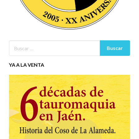
YA A LA VENTA