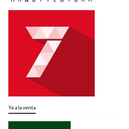
Ya a la venta