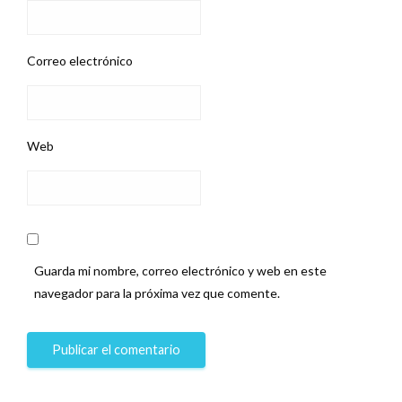
Correo electrónico
Web
Guarda mi nombre, correo electrónico y web en este
navegador para la próxima vez que comente.