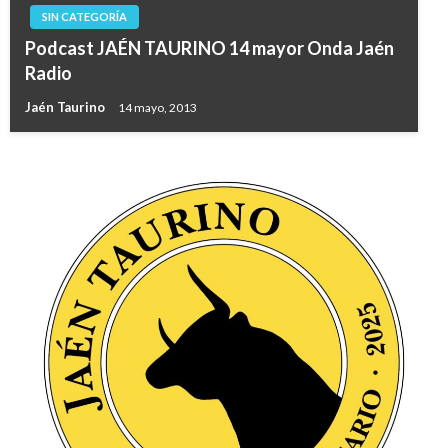
SIN CATEGORÍA
Podcast JAÉN TAURINO 14 mayor Onda Jaén
Radio
Jaén Taurino
14 mayo, 2013