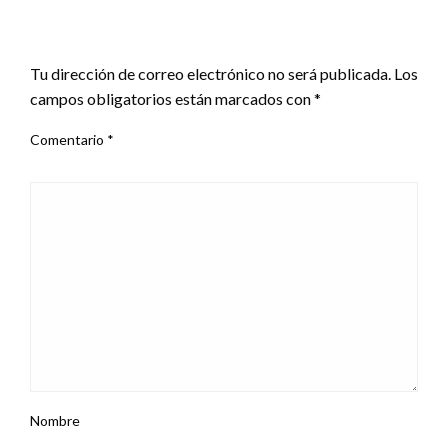
DEJA UNA RESPUESTA
Tu dirección de correo electrónico no será publicada.
Los
campos obligatorios están marcados con
*
Comentario
*
Nombre