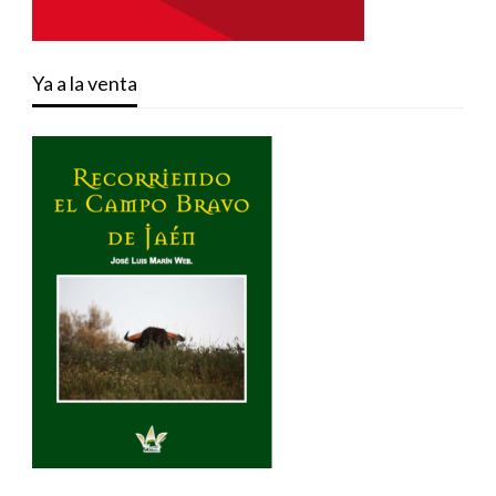
Ya a la venta