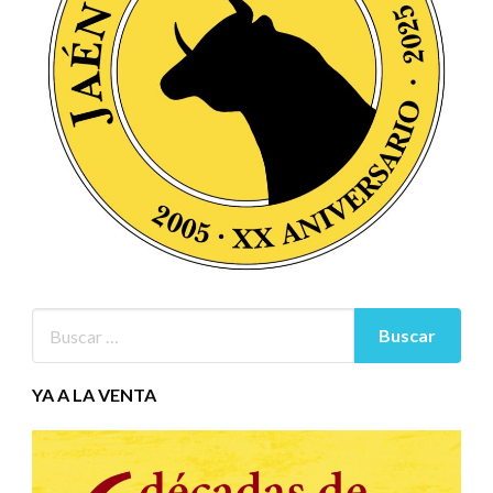
YA A LA VENTA