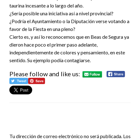
taurina incesante a lo largo del año.
¿Sería posible una iniciativa así a nivel provincial?
¿Podría el Ayuntamiento o la Diputación verse votando a
favor de la Fiesta en una pleno?
Cierto es, y así lo reconocemos que en Beas de Segura ya
dieron hace poco el primer paso adelante,
independientemente de colores y pensamiento, en este
sentido. Su ejemplo podía contagiarse.
Please follow and like us:
DEJA UNA RESPUESTA
Tu dirección de correo electrónico no será publicada.
Los