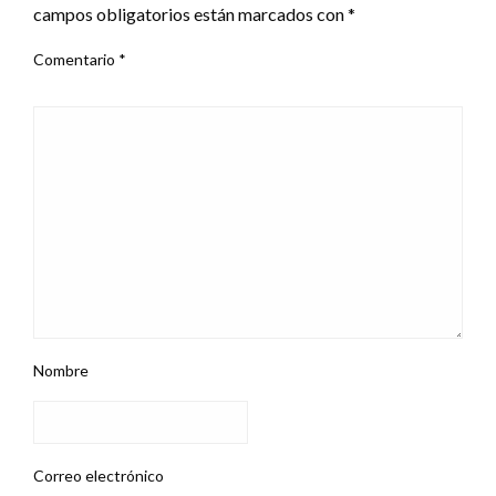
campos obligatorios están marcados con
*
Comentario
*
Nombre
Correo electrónico