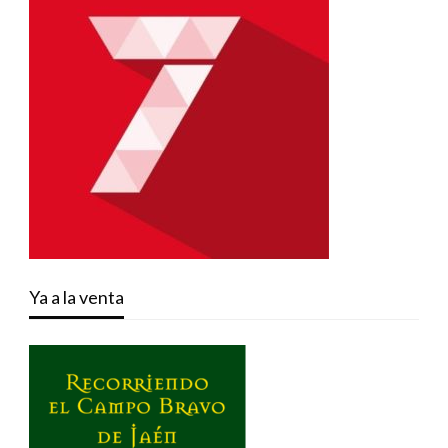
Ya a la venta