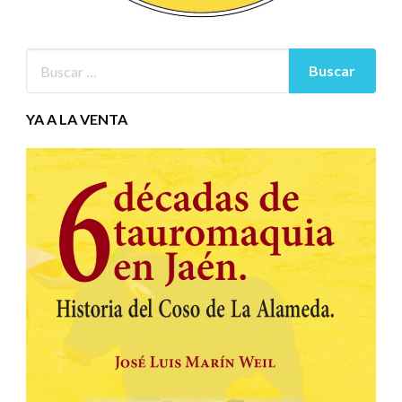
YA A LA VENTA