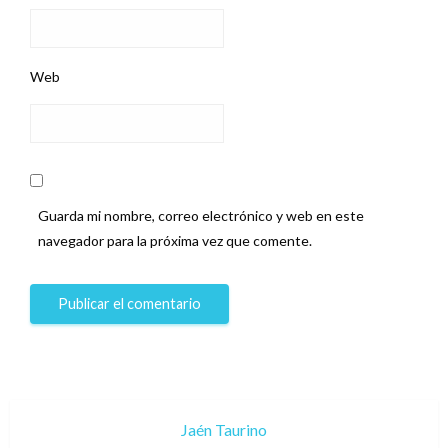
Web
Guarda mi nombre, correo electrónico y web en este
navegador para la próxima vez que comente.
Jaén Taurino