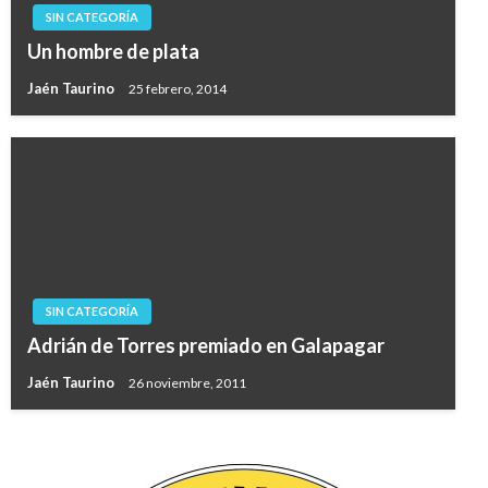
SIN CATEGORÍA
Un hombre de plata
Jaén Taurino
25 febrero, 2014
SIN CATEGORÍA
Adrián de Torres premiado en Galapagar
Jaén Taurino
26 noviembre, 2011