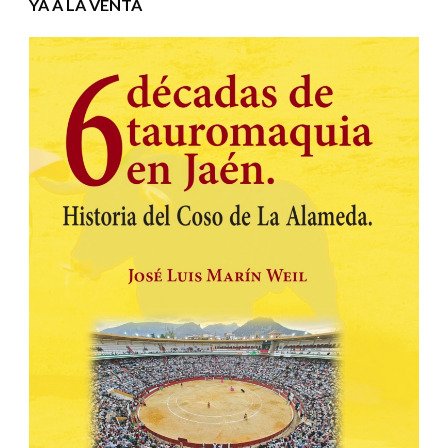
YA A LA VENTA