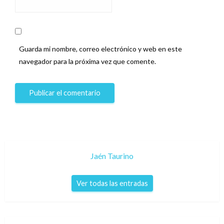
Guarda mi nombre, correo electrónico y web en este
navegador para la próxima vez que comente.
Jaén Taurino
Ver todas las entradas