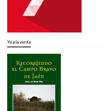
Ya a la venta