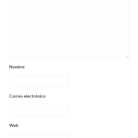
Nombre
Correo electrónico
Web