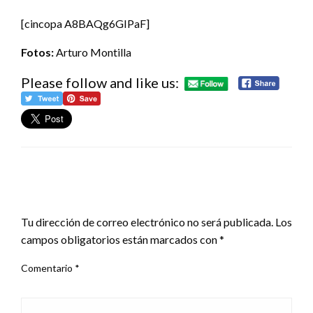
[cincopa A8BAQg6GIPaF]
Fotos:
Arturo Montilla
Please follow and like us:
DEJA UNA RESPUESTA
Tu dirección de correo electrónico no será publicada.
Los
campos obligatorios están marcados con
*
Comentario
*